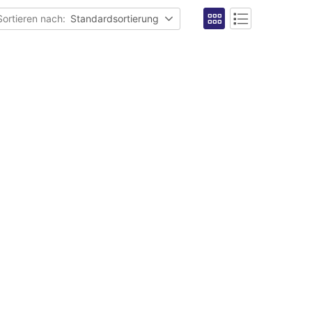
Sortieren nach:
Standardsortierung