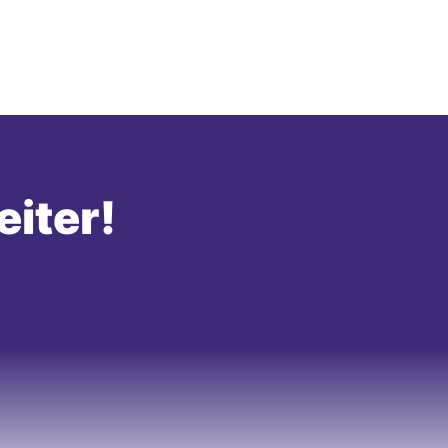
eiter!