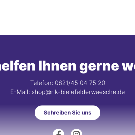
elfen Ihnen gerne w
Telefon: 0821/45 04 75 20
E-Mail: shop@nk-bielefelderwaesche.de
Schreiben Sie uns