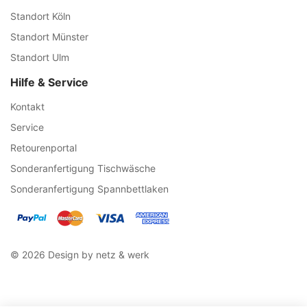
Standort Köln
Standort Münster
Standort Ulm
Hilfe & Service
Kontakt
Service
Retourenportal
Sonderanfertigung Tischwäsche
Sonderanfertigung Spannbettlaken
© 2026 Design by netz & werk