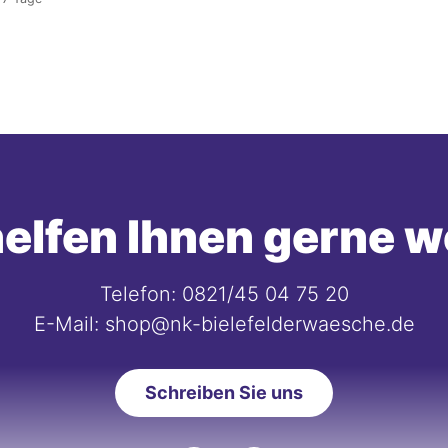
elfen Ihnen gerne w
Telefon: 0821/45 04 75 20
E-Mail: shop@nk-bielefelderwaesche.de
Schreiben Sie uns