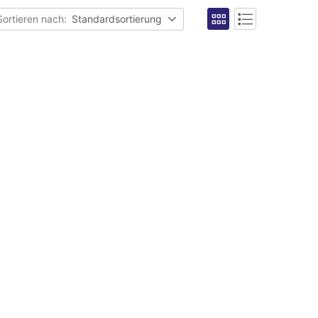
Sortieren nach:
Standardsortierung