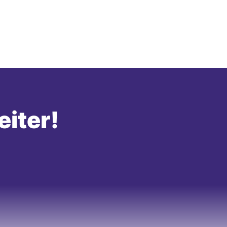
eiter!