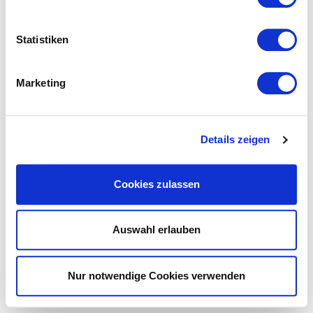
Statistiken
Marketing
Details zeigen
Cookies zulassen
Auswahl erlauben
Nur notwendige Cookies verwenden